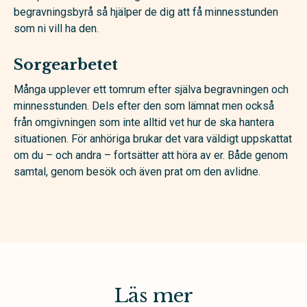
begravningsbyrå så hjälper de dig att få minnesstunden
som ni vill ha den.
Sorgearbetet
Många upplever ett tomrum efter själva begravningen och
minnesstunden. Dels efter den som lämnat men också
från omgivningen som inte alltid vet hur de ska hantera
situationen. För anhöriga brukar det vara väldigt uppskattat
om du – och andra – fortsätter att höra av er. Både genom
samtal, genom besök och även prat om den avlidne.
Läs mer