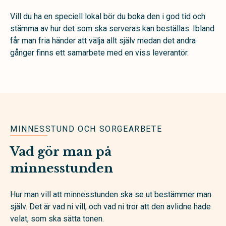
Vill du ha en speciell lokal bör du boka den i god tid och
stämma av hur det som ska serveras kan beställas. Ibland
får man fria händer att välja allt själv medan det andra
gånger finns ett samarbete med en viss leverantör.
MINNESSTUND OCH SORGEARBETE
Vad gör man på
minnesstunden
Hur man vill att minnesstunden ska se ut bestämmer man
själv. Det är vad ni vill, och vad ni tror att den avlidne hade
velat, som ska sätta tonen.