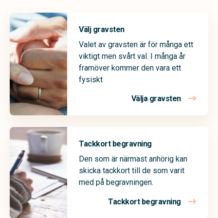
Välj gravsten
Valet av gravsten är för många ett
viktigt men svårt val. I många år
framöver kommer den vara ett
fysiskt
Välja gravsten
Tackkort begravning
Den som är närmast anhörig kan
skicka tackkort till de som varit
med på begravningen.
Tackkort begravning