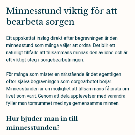
Minnesstund viktig för att
bearbeta sorgen
Ett uppskattat inslag direkt efter begravningen är den
minnesstund som många väljer att ordna. Det blir ett
naturligt tillfälle att tillsammans minnas den avlidne och är
ett viktigt steg i sorgebearbetningen.
För många som mister en närstående är det egentligen
efter själva begravningen som sorgearbetet börjar.
Minnesstunden är en möjlighet att tillsammans få prata om
livet som varit. Genom att dela upplevelser med varandra
fyller man tomrummet med nya gemensamma minnen.
Hur bjuder man in till
minnesstunden?