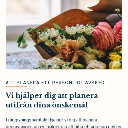
ATT PLANERA ETT PERSONLIGT AVSKED
Vi hjälper dig att planera
utifrån dina önskemål
I rådgivningssamtalet hjälper vi dig att planera
begravningen och vi hjälper dig att hitta ett upplägg och en