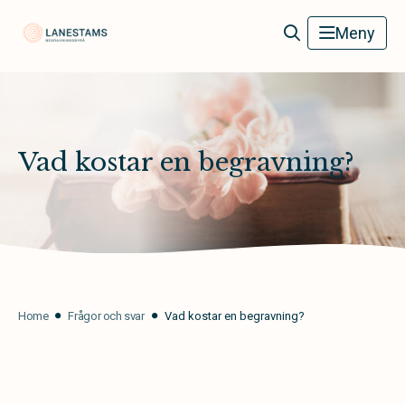
Lanestams Begravningsbyrå
Meny
Vad kostar en begravning?
Home
Frågor och svar
Vad kostar en begravning?