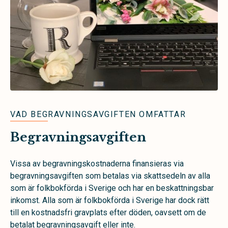
VAD BEGRAVNINGSAVGIFTEN OMFATTAR
Begravningsavgiften
Vissa av begravningskostnaderna finansieras via
begravningsavgiften som betalas via skattsedeln av alla
som är folkbokförda i Sverige och har en beskattningsbar
inkomst. Alla som är folkbokförda i Sverige har dock rätt
till en kostnadsfri gravplats efter döden, oavsett om de
betalat begravningsavgift eller inte.