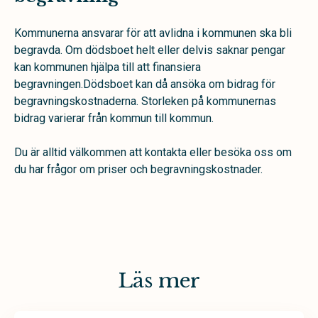
Kommunerna ansvarar för att avlidna i kommunen ska bli
begravda. Om dödsboet helt eller delvis saknar pengar
kan kommunen hjälpa till att finansiera
begravningen.Dödsboet kan då ansöka om bidrag för
begravningskostnaderna. Storleken på kommunernas
bidrag varierar från kommun till kommun.
Du är alltid välkommen att kontakta eller besöka oss om
du har frågor om priser och begravningskostnader.
Läs mer