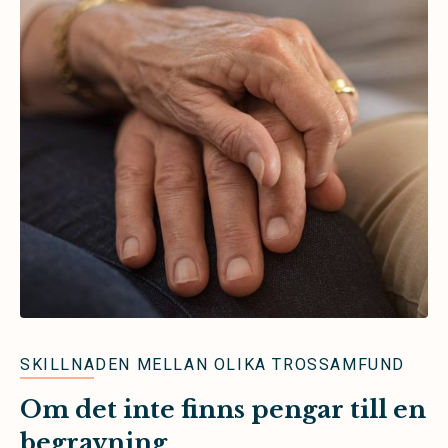
SKILLNADEN MELLAN OLIKA TROSSAMFUND
Om det inte finns pengar till en
begravning