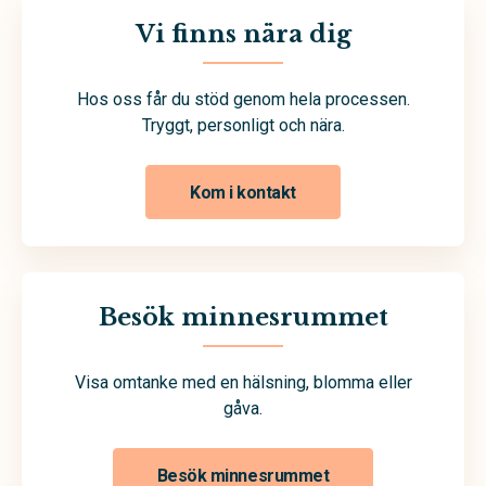
Vi finns nära dig
Hos oss får du stöd genom hela processen.
Tryggt, personligt och nära.
Kom i kontakt
Besök minnesrummet
Visa omtanke med en hälsning, blomma eller
gåva.
Besök minnesrummet