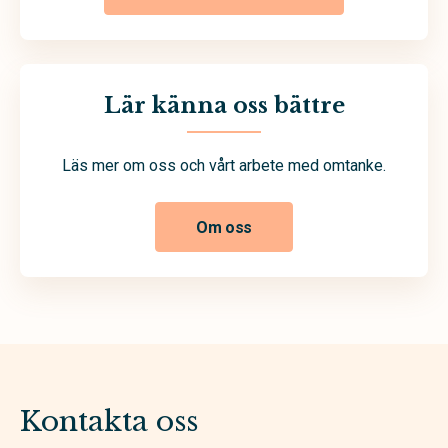
Lär känna oss bättre
Läs mer om oss och vårt arbete med omtanke.
Om oss
Kontakta oss