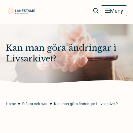
Lanestams Begravningsbyrå
Meny
Kan man göra ändringar i
Livsarkivet?
Home
Frågor och svar
Kan man göra ändringar i Livsarkivet?