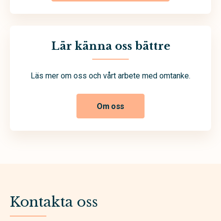
Lär känna oss bättre
Läs mer om oss och vårt arbete med omtanke.
Om oss
Kontakta oss