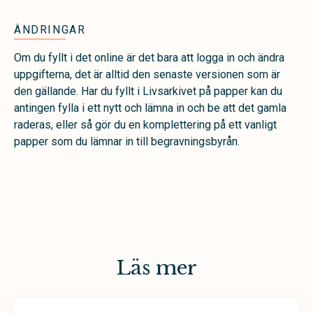
ÄNDRINGAR
Om du fyllt i det online är det bara att logga in och ändra
uppgifterna, det är alltid den senaste versionen som är
den gällande. Har du fyllt i Livsarkivet på papper kan du
antingen fylla i ett nytt och lämna in och be att det gamla
raderas, eller så gör du en komplettering på ett vanligt
papper som du lämnar in till begravningsbyrån.
Läs mer