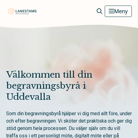
Lanestams Begravningsbyrå
Meny
Välkommen till din
begravningsbyrå i
Uddevalla
Som din begravningsbyrå hjälper vi dig med allt före, under
och efter begravningen. Vi sköter det praktiska och ger dig
stöd genom hela processen. Du väljer själv om du vill
träffa oss i ett personligt möte, digitalt möte eller på