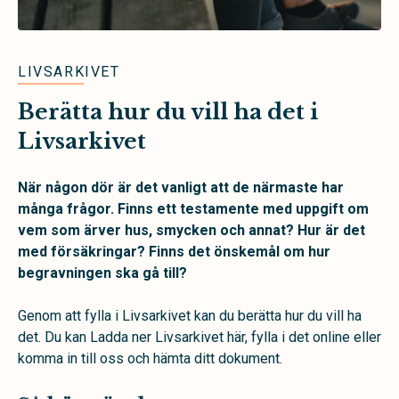
LIVSARKIVET
Berätta hur du vill ha det i
Livsarkivet
När någon dör är det vanligt att de närmaste har
många frågor. Finns ett testamente med uppgift om
vem som ärver hus, smycken och annat? Hur är det
med försäkringar? Finns det önskemål om hur
begravningen ska gå till?
Genom att fylla i Livsarkivet kan du berätta hur du vill ha
det. Du kan Ladda ner Livsarkivet här, fylla i det online eller
komma in till oss och hämta ditt dokument.