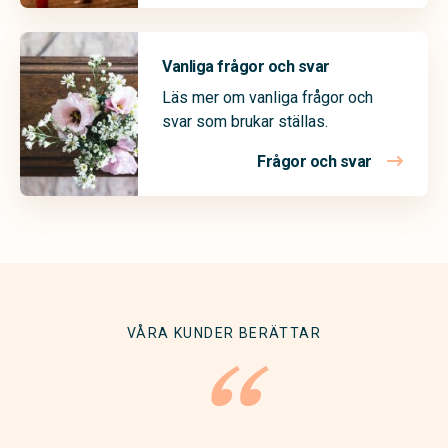
Vanliga frågor och svar
Läs mer om vanliga frågor och
svar som brukar ställas.
Frågor och svar
VÅRA KUNDER BERÄTTAR
“