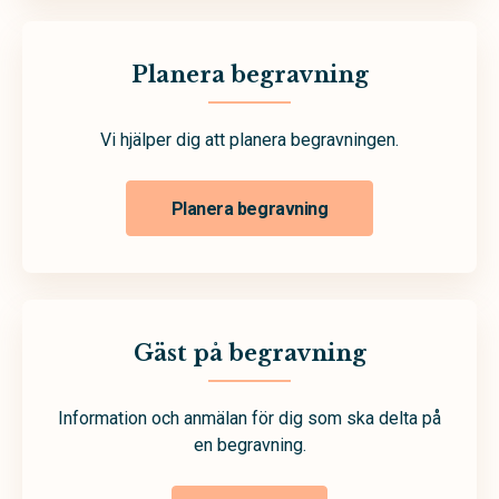
Planera begravning
Vi hjälper dig att planera begravningen.
Planera begravning
Gäst på begravning
Information och anmälan för dig som ska delta på
en begravning.