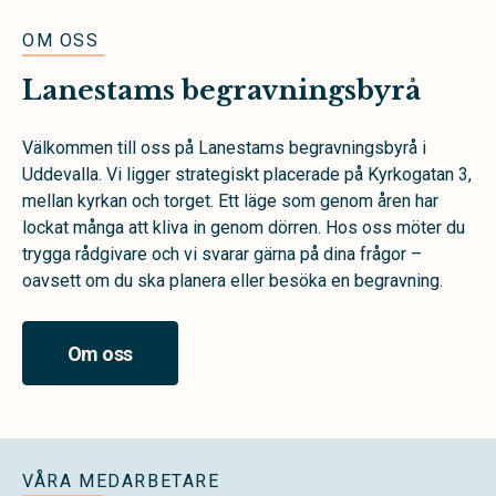
OM OSS
Lanestams begravningsbyrå
Välkommen till oss på Lanestams begravningsbyrå i
Uddevalla. Vi ligger strategiskt placerade på Kyrkogatan 3,
mellan kyrkan och torget. Ett läge som genom åren har
lockat många att kliva in genom dörren. Hos oss möter du
trygga rådgivare och vi svarar gärna på dina frågor –
oavsett om du ska planera eller besöka en begravning.
Om oss
VÅRA MEDARBETARE