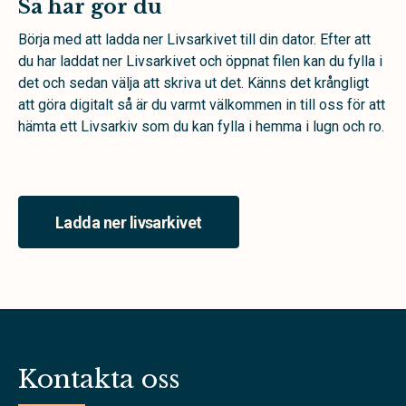
Så här gör du
Börja med att ladda ner Livsarkivet till din dator. Efter att
du har laddat ner Livsarkivet och öppnat filen kan du fylla i
det och sedan välja att skriva ut det. Känns det krångligt
att göra digitalt så är du varmt välkommen in till oss för att
hämta ett Livsarkiv som du kan fylla i hemma i lugn och ro.
Ladda ner livsarkivet
Kontakta oss