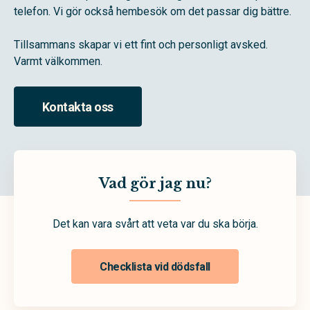
telefon. Vi gör också hembesök om det passar dig bättre.
Tillsammans skapar vi ett fint och personligt avsked.
Varmt välkommen.
Kontakta oss
Vad gör jag nu?
Det kan vara svårt att veta var du ska börja.
Checklista vid dödsfall